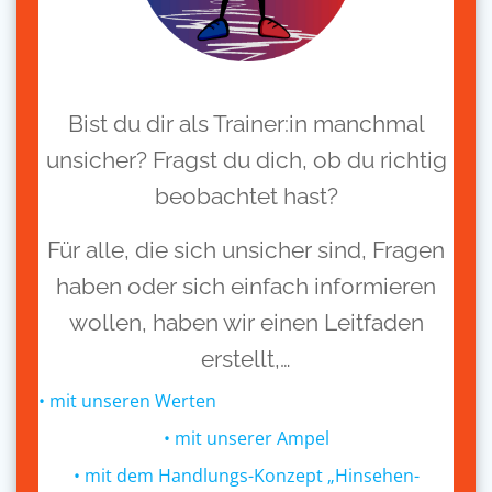
Bist du dir als Trainer:in manchmal
unsicher? Fragst du dich, ob du richtig
beobachtet hast?
Für alle, die sich unsicher sind, Fragen
haben oder sich einfach informieren
wollen, haben wir einen Leitfaden
erstellt,…
• mit unseren Werten
• mit unserer Ampel
• mit dem Handlungs-Konzept „Hinsehen-