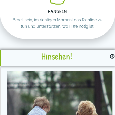
HANDELN
Bereit sein, im richtigen Moment das Richtige zu
tun und unterstützen, wo Hilfe nötig ist.
Hinsehen!