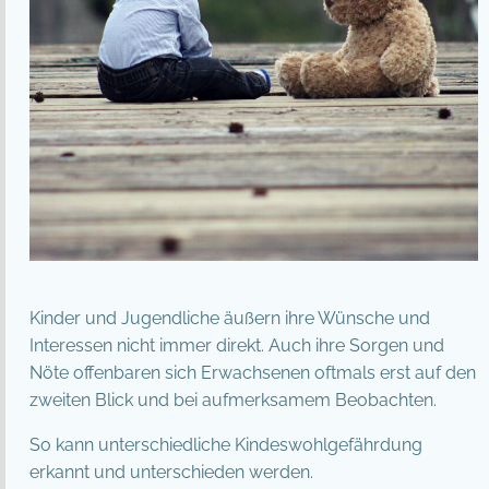
Kinder und Jugendliche äußern ihre Wünsche und
Interessen nicht immer direkt. Auch ihre Sorgen und
Nöte offenbaren sich Erwachsenen oftmals erst auf den
zweiten Blick und bei aufmerksamem Beobachten.
So kann unterschiedliche Kindeswohlgefährdung
erkannt und unterschieden werden.