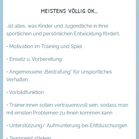
MEISTENS VÖLLIG OK…
…ist alles, was Kinder und Jugendliche in ihrer
sportlichen und persönlichen Entwicklung fördert.
• Motivation im Training und Spiel
• Einsatz u. Vorbereitung
• Angemessene „Bestrafung“ für unsportliches
Verhalten
• Vorbildfunktion
• Trainer:innen sollen vertrauensvoll sein, sodass man
mit ernsten Problemen zu ihnen kommen kann
• Unterstützung/ Aufmunterung bei Enttäuschungen
• Teamgeist stärken