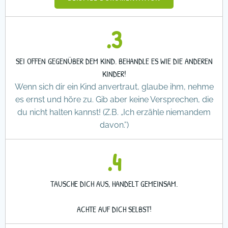
.3
SEI OFFEN GEGENÜBER DEM KIND. BEHANDLE ES WIE DIE ANDEREN
KINDER!
Wenn sich dir ein Kind anvertraut, glaube ihm, nehme
es ernst und höre zu. Gib aber keine Versprechen, die
du nicht halten kannst! (Z.B. „Ich erzähle niemandem
davon.”)
.4
TAUSCHE DICH AUS, HANDELT GEMEINSAM.
ACHTE AUF DICH SELBST!