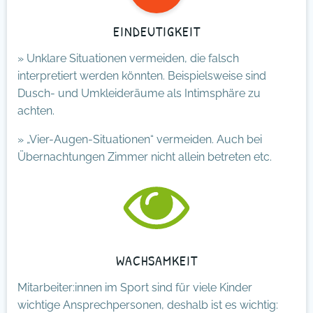
EINDEUTIGKEIT
» Unklare Situationen vermeiden, die falsch
interpretiert werden könnten. Beispielsweise sind
Dusch- und Umkleideräume als Intimsphäre zu
achten.
» „Vier-Augen-Situationen“ vermeiden. Auch bei
Übernachtungen Zimmer nicht allein betreten etc.
WACHSAMKEIT
Mitarbeiter:innen im Sport sind für viele Kinder
wichtige Ansprechpersonen, deshalb ist es wichtig: