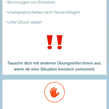
• Bevorzugen von Einzelnen
• Unabgesprochenes nach Hause bringen
• Unter Druck setzen
Tausche dich mit anderen Übungsleiter:innen aus,
wenn dir eine Situation komisch vorkommt.