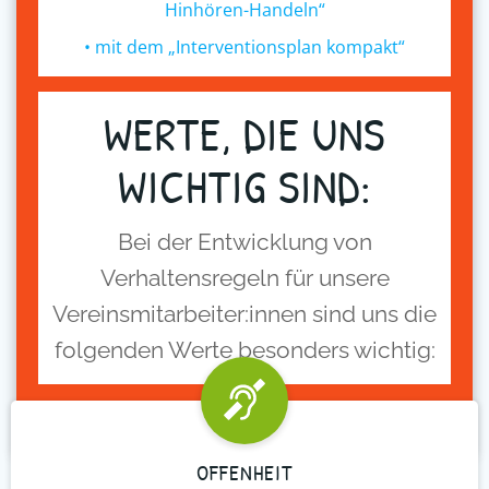
Hinhören-Handeln“
• mit dem „Interventionsplan kompakt“
WERTE, DIE UNS
WICHTIG SIND:
Bei der Entwicklung von
Verhaltensregeln für unsere
Vereinsmitarbeiter:innen sind uns die
folgenden Werte besonders wichtig:
OFFENHEIT