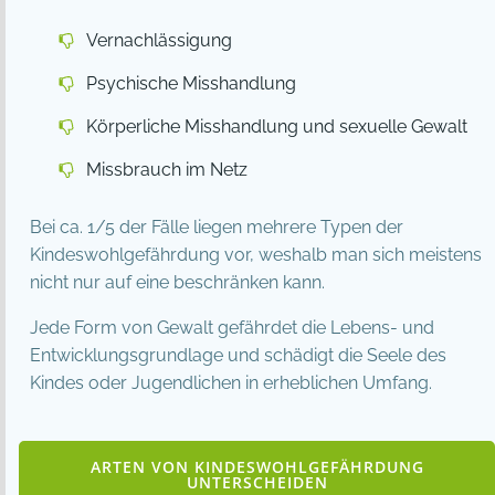
Vernachlässigung
Psychische Misshandlung
Körperliche Misshandlung und sexuelle Gewalt
Missbrauch im Netz
Bei ca. 1/5 der Fälle liegen mehrere Typen der
Kindeswohlgefährdung vor, weshalb man sich meistens
nicht nur auf eine beschränken kann.
Jede Form von Gewalt gefährdet die Lebens- und
Entwicklungsgrundlage und schädigt die Seele des
Kindes oder Jugendlichen in erheblichen Umfang.
ARTEN VON KINDESWOHLGEFÄHRDUNG
UNTERSCHEIDEN