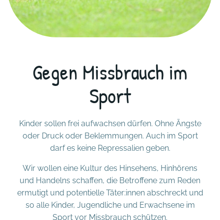
Gegen Missbrauch im
Sport
Kinder sollen frei aufwachsen dürfen. Ohne Ängste
oder Druck oder Beklemmungen. Auch im Sport
darf es keine Repressalien geben.
Wir wollen eine Kultur des Hinsehens, Hinhörens
und Handelns schaffen, die Betroffene zum Reden
ermutigt und potentielle Täter:innen abschreckt und
so alle Kinder, Jugendliche und Erwachsene im
Sport vor Missbrauch schützen.