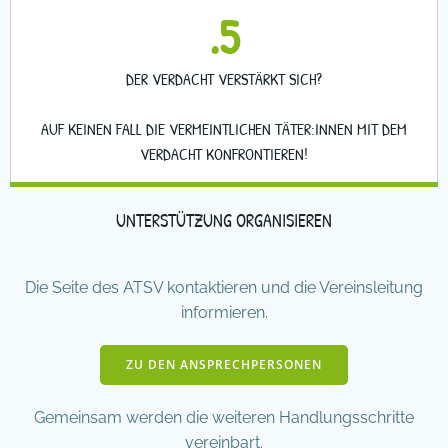
.5
DER VERDACHT VERSTÄRKT SICH?
AUF KEINEN FALL DIE VERMEINTLICHEN TÄTER:INNEN MIT DEM
VERDACHT KONFRONTIEREN!
UNTERSTÜTZUNG ORGANISIEREN
Die Seite des ATSV kontaktieren und die Vereinsleitung
informieren.
ZU DEN ANSPRECHPERSONEN
Gemeinsam werden die weiteren Handlungsschritte
vereinbart.