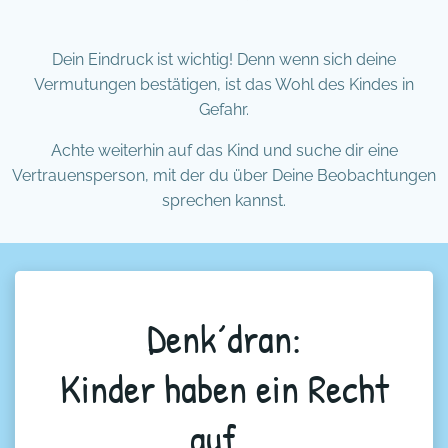
Dein Eindruck ist wichtig! Denn wenn sich deine
Vermutungen bestätigen, ist das Wohl des Kindes in
Gefahr.
Achte weiterhin auf das Kind und suche dir eine
Vertrauensperson, mit der du über Deine Beobachtungen
sprechen kannst.
Denk´dran:
Kinder haben ein Recht
auf…