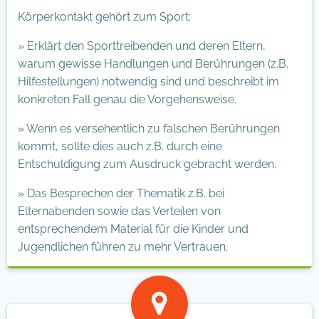
Körperkontakt gehört zum Sport:
» Erklärt den Sporttreibenden und deren Eltern,
warum gewisse Handlungen und Berührungen (z.B.
Hilfestellungen) notwendig sind und beschreibt im
konkreten Fall genau die Vorgehensweise.
» Wenn es versehentlich zu falschen Berührungen
kommt, sollte dies auch z.B. durch eine
Entschuldigung zum Ausdruck gebracht werden.
» Das Besprechen der Thematik z.B. bei
Elternabenden sowie das Verteilen von
entsprechendem Material für die Kinder und
Jugendlichen führen zu mehr Vertrauen.