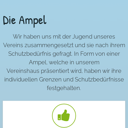
Die Ampel
Wir haben uns mit der Jugend unseres
Vereins zusammengesetzt und sie nach ihrem
Schutzbedürfnis gefragt. In Form von einer
Ampel, welche in unserem
Vereinshaus präsentiert wird, haben wir ihre
individuellen Grenzen und Schutzbedürfnisse
festgehalten.