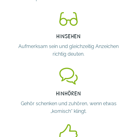
HINSEHEN
Aufmerksam sein und gleichzeitig Anzeichen
richtig deuten.
HINHÖREN
Gehör schenken und zuhören, wenn etwas
„komisch“ klingt.