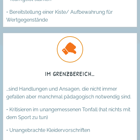
• Bereitstellung einer Kiste/ Aufbewahrung für
Wertgegenstände
IM GRENZBEREICH…
…sind Handlungen und Ansagen, die nicht immer
gefallen aber manchmal pädagogisch notwendig sind.
• Kritisieren im unangemessenen Tonfall (hat nichts mit
dem Sport zu tun)
• Unangebrachte Kleidervorschriften