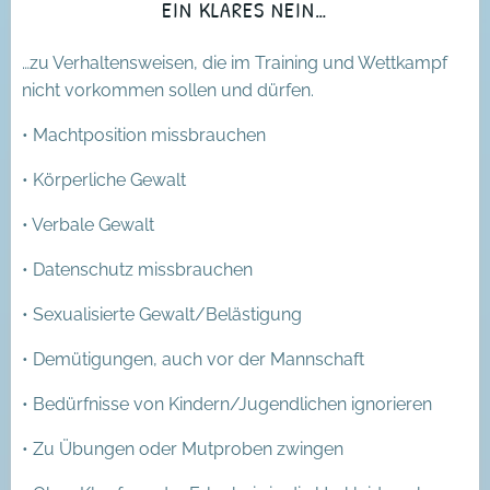
EIN KLARES NEIN…
…zu Verhaltensweisen, die im Training und Wettkampf
nicht vorkommen sollen und dürfen.
• Machtposition missbrauchen
• Körperliche Gewalt
• Verbale Gewalt
• Datenschutz missbrauchen
• Sexualisierte Gewalt/Belästigung
• Demütigungen, auch vor der Mannschaft
• Bedürfnisse von Kindern/Jugendlichen ignorieren
• Zu Übungen oder Mutproben zwingen