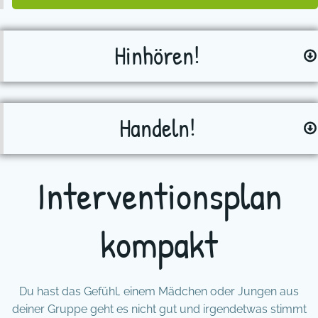
Hinhören!
Handeln!
Interventionsplan
kompakt
Du hast das Gefühl, einem Mädchen oder Jungen aus
deiner Gruppe geht es nicht gut und irgendetwas stimmt