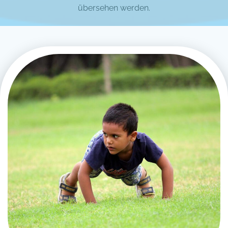
übersehen werden.