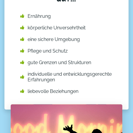
Ernährung
körperliche Unversehrtheit
eine sichere Umgebung
Pflege und Schutz
gute Grenzen und Strukturen
individuelle und entwicklungsgerechte
Erfahrungen
liebevolle Beziehungen