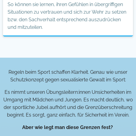
So können sie lernen, ihren Gefühlen in übergriffigen
Situationen zu vertrauen und sich zur Wehr zu setzen
bzw. den Sachverhalt entsprechend auszudrücken
und mitzuteilen.
Regeln beim Sport schaffen Klarheit. Genau wie unser
Schutzkonzept gegen sexualisierte Gewalt im Sport:
Es nimmt unseren Übungsleitern:innen Unsicherheiten im
Umgang mit Mädchen und Jungen. Es macht deutlich, wo
der sportliche Jubel aufhört und die Grenzüberschreitung
beginnt. Es sorgt, ganz einfach, für Sicherheit im Verein.
Aber wie legt man diese Grenzen fest?