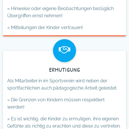
» Hinweise oder eigene Beobachtungen bezüglich
Übergriffen ernst nehmen!
» Mitteilungen der Kinder vertrauen!
ERMUTIGUNG
Als Mitarbeiter:in im Sportverein wird neben der
sportfachlichen auch pädagogische Arbeit geleistet:
» Die Grenzen von Kindern müssen respektiert
werden!
» Es ist wichtig, die Kinder zu ermutigen, ihre eigenen
Gefühle als richtig zu erachten und diese zu vertreten.